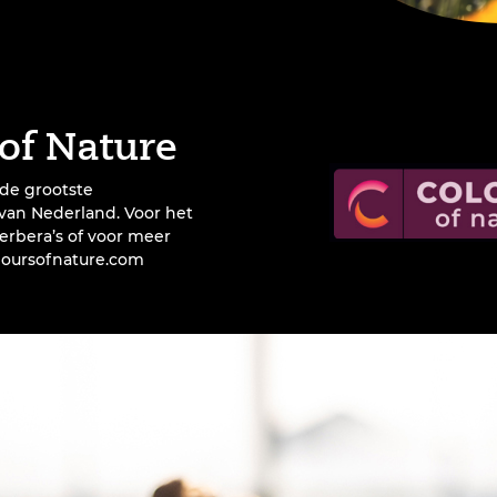
of Nature
 de grootste
van Nederland. Voor het
erbera’s of voor meer
oursofnature.com