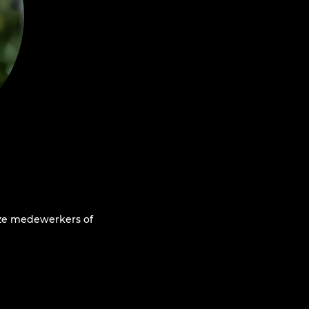
e medewerkers of