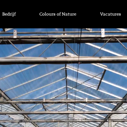
Bedrijf
Colours of Nature
Vacatures