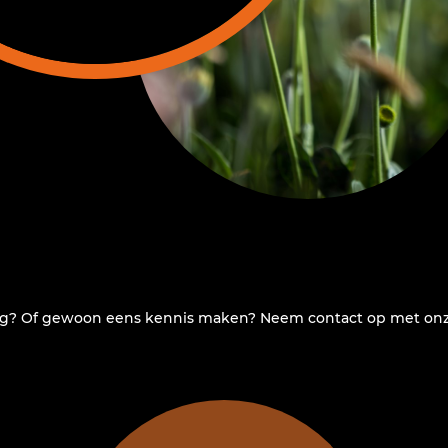
ag? Of gewoon eens kennis maken? Neem
contact
op met onz